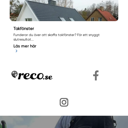
Takfönster
Funderar du över att skaffa takfönster? För ett snyggt
slutresultat...
Läs mer här