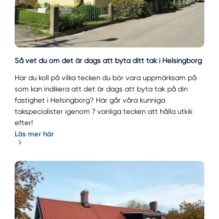
Så vet du om det är dags att byta ditt tak i Helsingborg
Har du koll på vilka tecken du bör vara uppmärksam på
som kan indikera att det är dags att byta tak på din
fastighet i Helsingborg? Här går våra kunniga
takspecialister igenom 7 vanliga tecken att hålla utkik
efter!
Läs mer här