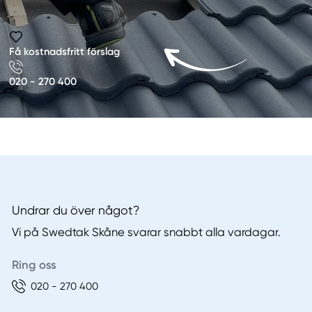
Få kostnadsfritt förslag
020 - 270 400
Undrar du över något?
Vi på Swedtak Skåne svarar snabbt alla vardagar.
Ring oss
020 - 270 400