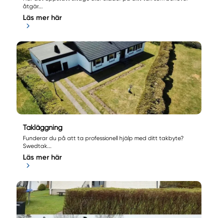
åtgär...
Läs mer här
Takläggning
Funderar du på att ta professionell hjälp med ditt takbyte?
Swedtak...
Läs mer här