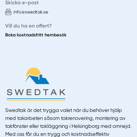
Skicka e-post
info@swedtak.se
Vill du ha en offert?
Boka kostnadsfritt hembesök
Swedtak är det trygga valet när du behöver hjälp
med takarbeten såsom takrenovering, montering av
takfönster eller takläggning i Helsingborg med omnejd.
Med oss får du en trygg och kostnadseffektiv