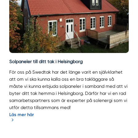
Solpaneler till ditt tak i Helsingborg
För oss på Swedtak har det länge varit en självklarhet
att om vi ska kunna kalla oss en bra takläggare så
måste vi kunna erbjuda solpaneler i samband med att vi
byter ditt tak hemma i Helsingborg. Därför har vi en rad
samarbetspartners som är experter på solenergi som vi
utför detta tillsammans med!
Läs mer här