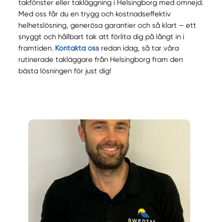
takfönster eller takläggning i Helsingborg med omnejd.
Med oss får du en trygg och kostnadseffektiv
helhetslösning, generösa garantier och så klart – ett
snyggt och hållbart tak att förlita dig på långt in i
framtiden.
Kontakta oss
redan idag, så tar våra
rutinerade takläggare från Helsingborg fram den
bästa lösningen för just dig!