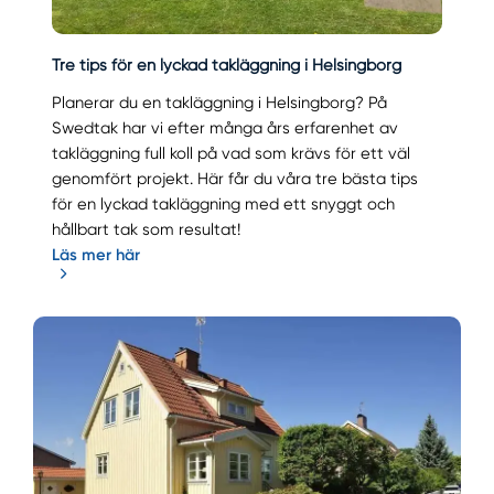
Tre tips för en lyckad takläggning i Helsingborg
Planerar du en takläggning i Helsingborg? På
Swedtak har vi efter många års erfarenhet av
takläggning full koll på vad som krävs för ett väl
genomfört projekt. Här får du våra tre bästa tips
för en lyckad takläggning med ett snyggt och
hållbart tak som resultat!
Läs mer här